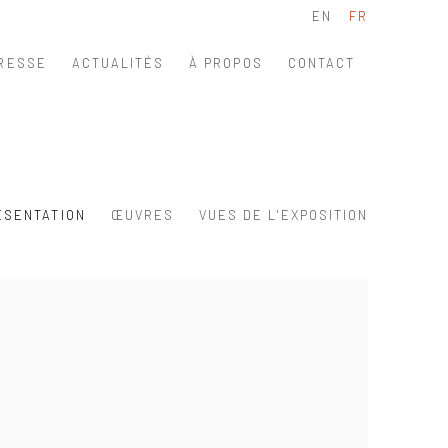
EN
FR
RESSE
ACTUALITÉS
À PROPOS
CONTACT
ÉSENTATION
ŒUVRES
VUES DE L'EXPOSITION